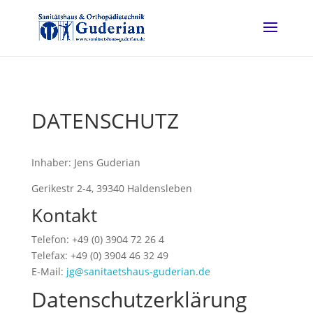
DATENSCHUTZ
Inhaber: Jens Guderian
Gerikestr 2-4, 39340 Haldensleben
Kontakt
Telefon: +49 (0) 3904 72 26 4
Telefax: +49 (0) 3904 46 32 49
E-Mail:
jg@sanitaetshaus-guderian.de
Datenschutzerklärung