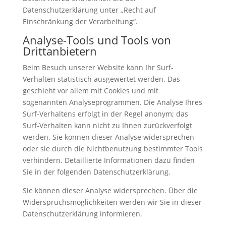
Datenschutzerklärung unter „Recht auf
Einschränkung der Verarbeitung“.
Analyse-Tools und Tools von
Drittanbietern
Beim Besuch unserer Website kann Ihr Surf-
Verhalten statistisch ausgewertet werden. Das
geschieht vor allem mit Cookies und mit
sogenannten Analyseprogrammen. Die Analyse Ihres
Surf-Verhaltens erfolgt in der Regel anonym; das
Surf-Verhalten kann nicht zu Ihnen zurückverfolgt
werden. Sie können dieser Analyse widersprechen
oder sie durch die Nichtbenutzung bestimmter Tools
verhindern. Detaillierte Informationen dazu finden
Sie in der folgenden Datenschutzerklärung.
Sie können dieser Analyse widersprechen. Über die
Widerspruchsmöglichkeiten werden wir Sie in dieser
Datenschutzerklärung informieren.