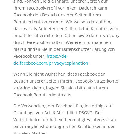
sind, können Sie die Inhalte unserer Seiten auf
Ihrem Facebook-Profil verlinken. Dadurch kann
Facebook den Besuch unserer Seiten Ihrem
Benutzerkonto zuordnen. Wir weisen darauf hin,
dass wir als Anbieter der Seiten keine Kenntnis vom
Inhalt der übermittelten Daten sowie deren Nutzung
durch Facebook erhalten. Weitere Informationen
hierzu finden Sie in der Datenschutzerklärung von
Facebook unter:
https://de-
de.facebook.com/privacy/explanation
.
Wenn Sie nicht wünschen, dass Facebook den
Besuch unserer Seiten Ihrem Facebook-Nutzerkonto
zuordnen kann, loggen Sie sich bitte aus Ihrem
Facebook-Benutzerkonto aus.
Die Verwendung der Facebook-Plugins erfolgt auf
Grundlage von Art. 6 Abs. 1 lit. f DSGVO. Der
Websitebetreiber hat ein berechtigtes Interesse an
einer möglichst umfangreichen Sichtbarkeit in den
Sozialen Medien.