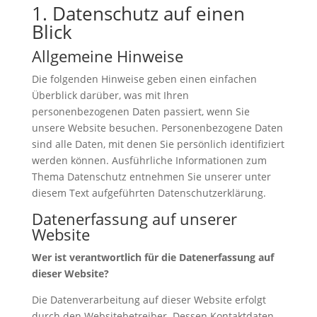
1. Datenschutz auf einen
Blick
Allgemeine Hinweise
Die folgenden Hinweise geben einen einfachen
Überblick darüber, was mit Ihren
personenbezogenen Daten passiert, wenn Sie
unsere Website besuchen. Personenbezogene Daten
sind alle Daten, mit denen Sie persönlich identifiziert
werden können. Ausführliche Informationen zum
Thema Datenschutz entnehmen Sie unserer unter
diesem Text aufgeführten Datenschutzerklärung.
Datenerfassung auf unserer
Website
Wer ist verantwortlich für die Datenerfassung auf
dieser Website?
Die Datenverarbeitung auf dieser Website erfolgt
durch den Websitebetreiber. Dessen Kontaktdaten