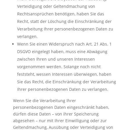
Verteidigung oder Geltendmachung von
Rechtsansprüchen benötigen, haben Sie das
Recht, statt der Löschung die Einschränkung der
Verarbeitung Ihrer personenbezogenen Daten zu
verlangen.
Wenn Sie einen Widerspruch nach Art. 21 Abs. 1
DSGVO eingelegt haben, muss eine Abwägung
zwischen Ihren und unseren Interessen
vorgenommen werden. Solange noch nicht
feststeht, wessen Interessen überwiegen, haben
Sie das Recht, die Einschränkung der Verarbeitung
Ihrer personenbezogenen Daten zu verlangen.
Wenn Sie die Verarbeitung Ihrer
personenbezogenen Daten eingeschränkt haben,
dürfen diese Daten – von ihrer Speicherung
abgesehen – nur mit Ihrer Einwilligung oder zur
Geltendmachung, Ausübung oder Verteidigung von