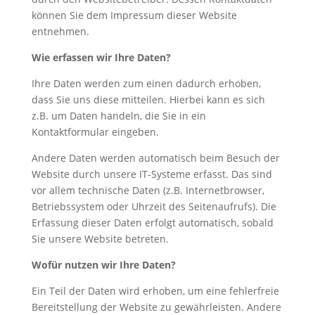
können Sie dem Impressum dieser Website
entnehmen.
Wie erfassen wir Ihre Daten?
Ihre Daten werden zum einen dadurch erhoben,
dass Sie uns diese mitteilen. Hierbei kann es sich
z.B. um Daten handeln, die Sie in ein
Kontaktformular eingeben.
Andere Daten werden automatisch beim Besuch der
Website durch unsere IT-Systeme erfasst. Das sind
vor allem technische Daten (z.B. Internetbrowser,
Betriebssystem oder Uhrzeit des Seitenaufrufs). Die
Erfassung dieser Daten erfolgt automatisch, sobald
Sie unsere Website betreten.
Wofür nutzen wir Ihre Daten?
Ein Teil der Daten wird erhoben, um eine fehlerfreie
Bereitstellung der Website zu gewährleisten. Andere