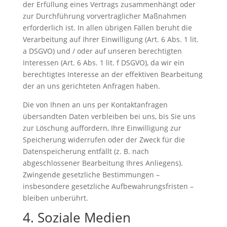
der Erfüllung eines Vertrags zusammenhängt oder
zur Durchführung vorvertraglicher Maßnahmen
erforderlich ist. In allen übrigen Fällen beruht die
Verarbeitung auf Ihrer Einwilligung (Art. 6 Abs. 1 lit.
a DSGVO) und / oder auf unseren berechtigten
Interessen (Art. 6 Abs. 1 lit. f DSGVO), da wir ein
berechtigtes Interesse an der effektiven Bearbeitung
der an uns gerichteten Anfragen haben.
Die von Ihnen an uns per Kontaktanfragen
übersandten Daten verbleiben bei uns, bis Sie uns
zur Löschung auffordern, Ihre Einwilligung zur
Speicherung widerrufen oder der Zweck für die
Datenspeicherung entfällt (z. B. nach
abgeschlossener Bearbeitung Ihres Anliegens).
Zwingende gesetzliche Bestimmungen –
insbesondere gesetzliche Aufbewahrungsfristen –
bleiben unberührt.
4. Soziale Medien