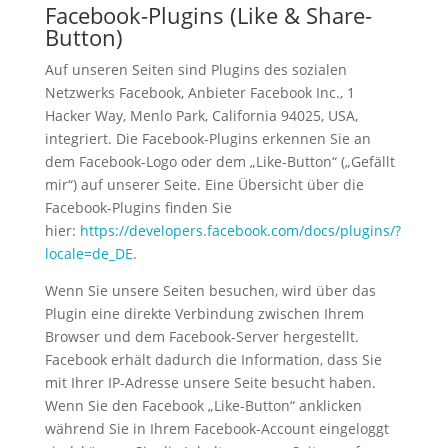
Facebook-Plugins (Like & Share-
Button)
Auf unseren Seiten sind Plugins des sozialen
Netzwerks Facebook, Anbieter Facebook Inc., 1
Hacker Way, Menlo Park, California 94025, USA,
integriert. Die Facebook-Plugins erkennen Sie an
dem Facebook-Logo oder dem „Like-Button“ („Gefällt
mir“) auf unserer Seite. Eine Übersicht über die
Facebook-Plugins finden Sie
hier:
https://developers.facebook.com/docs/plugins/?
locale=de_DE
.
Wenn Sie unsere Seiten besuchen, wird über das
Plugin eine direkte Verbindung zwischen Ihrem
Browser und dem Facebook-Server hergestellt.
Facebook erhält dadurch die Information, dass Sie
mit Ihrer IP-Adresse unsere Seite besucht haben.
Wenn Sie den Facebook „Like-Button“ anklicken
während Sie in Ihrem Facebook-Account eingeloggt