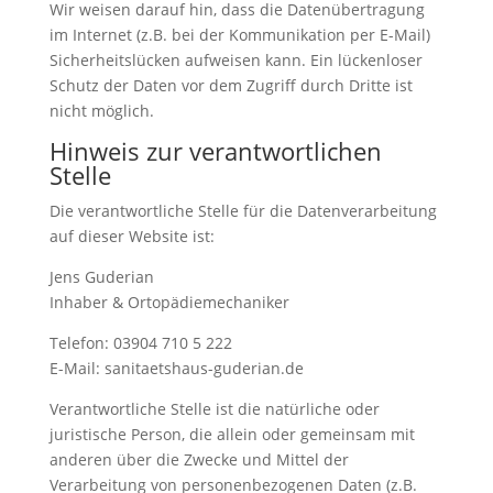
Wir weisen darauf hin, dass die Datenübertragung
im Internet (z.B. bei der Kommunikation per E-Mail)
Sicherheitslücken aufweisen kann. Ein lückenloser
Schutz der Daten vor dem Zugriff durch Dritte ist
nicht möglich.
Hinweis zur verantwortlichen
Stelle
Die verantwortliche Stelle für die Datenverarbeitung
auf dieser Website ist:
Jens Guderian
Inhaber & Ortopädiemechaniker
Telefon: 03904 710 5 222
E-Mail: sanitaetshaus-guderian.de
Verantwortliche Stelle ist die natürliche oder
juristische Person, die allein oder gemeinsam mit
anderen über die Zwecke und Mittel der
Verarbeitung von personenbezogenen Daten (z.B.