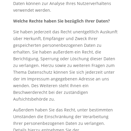
Daten können zur Analyse Ihres Nutzerverhaltens
verwendet werden.
Welche Rechte haben Sie bezüglich Ihrer Daten?
Sie haben jederzeit das Recht unentgeltlich Auskunft
über Herkunft, Empfänger und Zweck Ihrer
gespeicherten personenbezogenen Daten zu
erhalten. Sie haben außerdem ein Recht, die
Berichtigung, Sperrung oder Löschung dieser Daten
zu verlangen. Hierzu sowie zu weiteren Fragen zum
Thema Datenschutz können Sie sich jederzeit unter
der im Impressum angegebenen Adresse an uns
wenden. Des Weiteren steht Ihnen ein
Beschwerderecht bei der zuständigen
Aufsichtsbehörde zu.
Außerdem haben Sie das Recht, unter bestimmten
Umständen die Einschränkung der Verarbeitung
Ihrer personenbezogenen Daten zu verlangen.
Details hierzu entnehmen Sie der