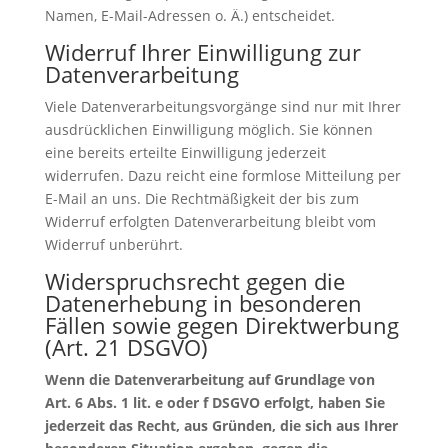
Namen, E-Mail-Adressen o. Ä.) entscheidet.
Widerruf Ihrer Einwilligung zur
Datenverarbeitung
Viele Datenverarbeitungsvorgänge sind nur mit Ihrer
ausdrücklichen Einwilligung möglich. Sie können
eine bereits erteilte Einwilligung jederzeit
widerrufen. Dazu reicht eine formlose Mitteilung per
E-Mail an uns. Die Rechtmäßigkeit der bis zum
Widerruf erfolgten Datenverarbeitung bleibt vom
Widerruf unberührt.
Widerspruchsrecht gegen die
Datenerhebung in besonderen
Fällen sowie gegen Direktwerbung
(Art. 21 DSGVO)
Wenn die Datenverarbeitung auf Grundlage von
Art. 6 Abs. 1 lit. e oder f DSGVO erfolgt, haben Sie
jederzeit das Recht, aus Gründen, die sich aus Ihrer