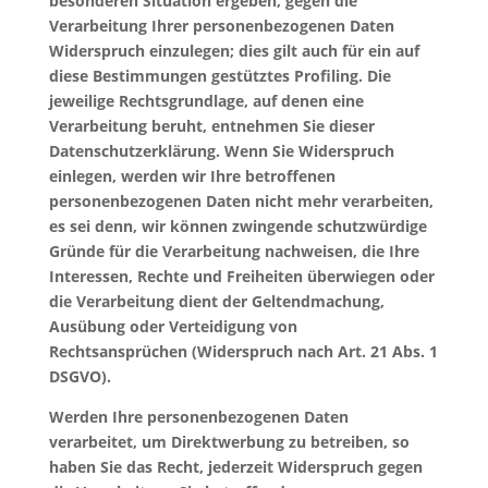
besonderen Situation ergeben, gegen die
Verarbeitung Ihrer personenbezogenen Daten
Widerspruch einzulegen; dies gilt auch für ein auf
diese Bestimmungen gestütztes Profiling. Die
jeweilige Rechtsgrundlage, auf denen eine
Verarbeitung beruht, entnehmen Sie dieser
Datenschutzerklärung. Wenn Sie Widerspruch
einlegen, werden wir Ihre betroffenen
personenbezogenen Daten nicht mehr verarbeiten,
es sei denn, wir können zwingende schutzwürdige
Gründe für die Verarbeitung nachweisen, die Ihre
Interessen, Rechte und Freiheiten überwiegen oder
die Verarbeitung dient der Geltendmachung,
Ausübung oder Verteidigung von
Rechtsansprüchen (Widerspruch nach Art. 21 Abs. 1
DSGVO).
Werden Ihre personenbezogenen Daten
verarbeitet, um Direktwerbung zu betreiben, so
haben Sie das Recht, jederzeit Widerspruch gegen