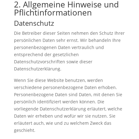
2. Allgemeine Hinweise und
Pflichtinformationen
Datenschutz
Die Betreiber dieser Seiten nehmen den Schutz Ihrer
persönlichen Daten sehr ernst. Wir behandeln Ihre
personenbezogenen Daten vertraulich und
entsprechend der gesetzlichen
Datenschutzvorschriften sowie dieser
Datenschutzerklärung.
Wenn Sie diese Website benutzen, werden
verschiedene personenbezogene Daten erhoben.
Personenbezogene Daten sind Daten, mit denen Sie
persönlich identifiziert werden können. Die
vorliegende Datenschutzerklärung erläutert, welche
Daten wir erheben und wofür wir sie nutzen. Sie
erläutert auch, wie und zu welchem Zweck das
geschieht.