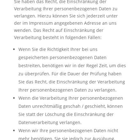
Sie haben das Recht, die Einschränkung der
Verarbeitung Ihrer personenbezogenen Daten zu
verlangen. Hierzu können Sie sich jederzeit unter
der im Impressum angegebenen Adresse an uns
wenden. Das Recht auf Einschränkung der
Verarbeitung besteht in folgenden Fällen:
Wenn Sie die Richtigkeit Ihrer bei uns
gespeicherten personenbezogenen Daten
bestreiten, benötigen wir in der Regel Zeit, um dies
zu überprüfen. Für die Dauer der Prüfung haben
Sie das Recht, die Einschränkung der Verarbeitung
Ihrer personenbezogenen Daten zu verlangen.
Wenn die Verarbeitung Ihrer personenbezogenen
Daten unrechtmäßig geschah / geschieht, können
Sie statt der Löschung die Einschränkung der
Datenverarbeitung verlangen.
Wenn wir Ihre personenbezogenen Daten nicht
mehr benötigen, Sie sie jedoch zur Ausübung,