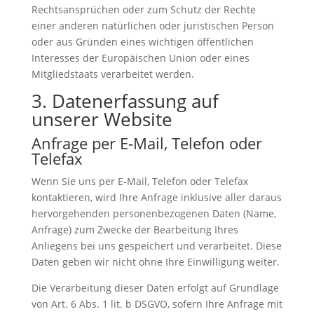
Rechtsansprüchen oder zum Schutz der Rechte
einer anderen natürlichen oder juristischen Person
oder aus Gründen eines wichtigen öffentlichen
Interesses der Europäischen Union oder eines
Mitgliedstaats verarbeitet werden.
3. Datenerfassung auf
unserer Website
Anfrage per E-Mail, Telefon oder
Telefax
Wenn Sie uns per E-Mail, Telefon oder Telefax
kontaktieren, wird Ihre Anfrage inklusive aller daraus
hervorgehenden personenbezogenen Daten (Name,
Anfrage) zum Zwecke der Bearbeitung Ihres
Anliegens bei uns gespeichert und verarbeitet. Diese
Daten geben wir nicht ohne Ihre Einwilligung weiter.
Die Verarbeitung dieser Daten erfolgt auf Grundlage
von Art. 6 Abs. 1 lit. b DSGVO, sofern Ihre Anfrage mit