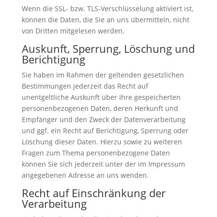
Wenn die SSL- bzw. TLS-Verschlüsselung aktiviert ist,
können die Daten, die Sie an uns übermitteln, nicht
von Dritten mitgelesen werden.
Auskunft, Sperrung, Löschung und
Berichtigung
Sie haben im Rahmen der geltenden gesetzlichen
Bestimmungen jederzeit das Recht auf
unentgeltliche Auskunft über Ihre gespeicherten
personenbezogenen Daten, deren Herkunft und
Empfänger und den Zweck der Datenverarbeitung
und ggf. ein Recht auf Berichtigung, Sperrung oder
Löschung dieser Daten. Hierzu sowie zu weiteren
Fragen zum Thema personenbezogene Daten
können Sie sich jederzeit unter der im Impressum
angegebenen Adresse an uns wenden.
Recht auf Einschränkung der
Verarbeitung