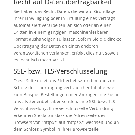
Recht auf Datenübertragbarkeit
Sie haben das Recht, Daten, die wir auf Grundlage
Ihrer Einwilligung oder in Erfüllung eines Vertrags
automatisiert verarbeiten, an sich oder an einen
Dritten in einem gängigen, maschinenlesbaren
Format aushändigen zu lassen. Sofern Sie die direkte
Übertragung der Daten an einen anderen
Verantwortlichen verlangen, erfolgt dies nur, soweit
es technisch machbar ist.
SSL- bzw. TLS-Verschlüsselung
Diese Seite nutzt aus Sicherheitsgründen und zum
Schutz der Übertragung vertraulicher Inhalte, wie
zum Beispiel Bestellungen oder Anfragen, die Sie an
uns als Seitenbetreiber senden, eine SSL-bzw. TLS-
Verschlüsselung. Eine verschlüsselte Verbindung
erkennen Sie daran, dass die Adresszeile des
Browsers von “http://” auf “https://” wechselt und an
dem Schloss-Symbol in Ihrer Browserzeile.