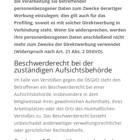
die Verarbeitung Sie betreffender
personenbezogener Daten zum Zwecke derartiger
Werbung einzulegen; dies gilt auch für das
Profiling, soweit es mit solcher Direktwerbung in
Verbindung steht. Wenn Sie widersprechen, werden
Ihre personenbezogenen Daten anschließend nicht
mehr zum Zwecke der Direktwerbung verwendet
(Widerspruch nach Art. 21 Abs. 2 DSGVO).
Beschwerderecht bei der
zuständigen Aufsichtsbehörde
Im Falle von Verstößen gegen die DSGVO steht den
Betroffenen ein Beschwerderecht bei einer
Aufsichtsbehörde, insbesondere in dem
Mitgliedstaat ihres gewöhnlichen Aufenthalts, ihres
Arbeitsplatzes oder des Orts des mutmaßlichen
Verstoßes zu. Das Beschwerderecht besteht
unbeschadet anderweitiger verwaltungsrechtlicher
oder gerichtlicher Rechtsbehelfe.