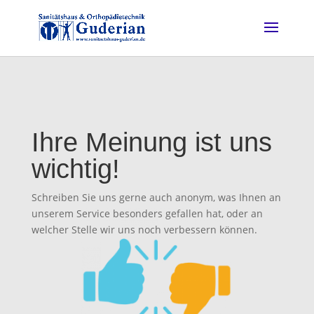
Ihre Meinung ist uns
wichtig!
Schreiben Sie uns gerne auch anonym, was Ihnen an
unserem Service besonders gefallen hat, oder an
welcher Stelle wir uns noch verbessern können.